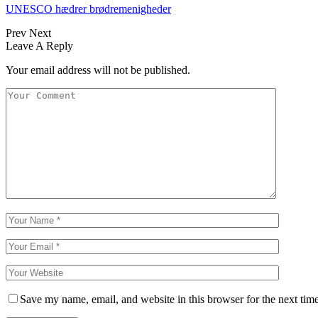
UNESCO hædrer brødremenigheder
Prev
Next
Leave A Reply
Your email address will not be published.
Save my name, email, and website in this browser for the next tim