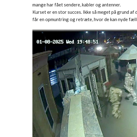
mange har fået sendere, kabler og antenner.
Kurset er en stor succes. Ikke så meget på grund af 
får en opmuntring og retræte, hvor de kan nyde fælle