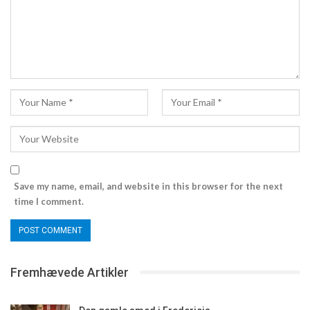
Save my name, email, and website in this browser for the next
time I comment.
Fremhævede Artikler