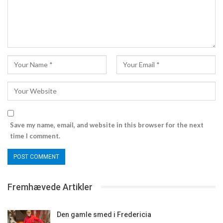
Save my name, email, and website in this browser for the next
time I comment.
Fremhævede Artikler
Den gamle smed i Fredericia