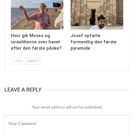
Hvor gik Moses og
Josef opførte
israelitterne over havet
formentlig den første
efter den første påske?
pyramide
PREV
NEXT
LEAVE A REPLY
Your email address will not be published.