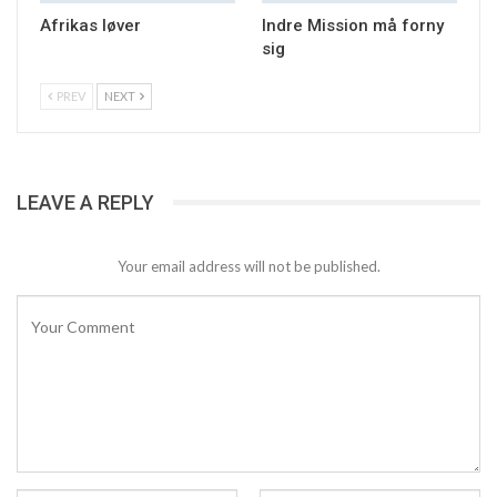
Afrikas løver
Indre Mission må forny
sig
PREV
NEXT
LEAVE A REPLY
Your email address will not be published.