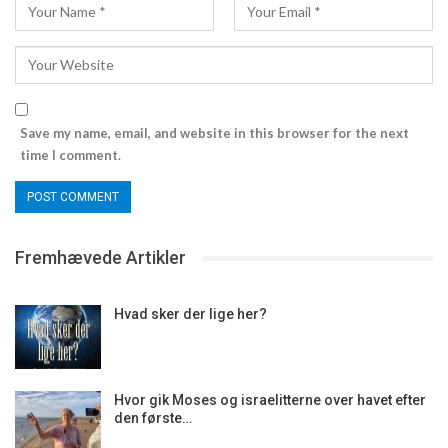
Save my name, email, and website in this browser for the next
time I comment.
Fremhævede Artikler
Hvad sker der lige her?
Hvor gik Moses og israelitterne over havet efter
den første…