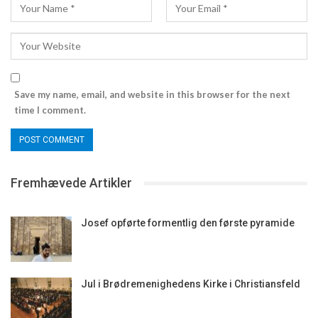
Save my name, email, and website in this browser for the next
time I comment.
Fremhævede Artikler
Josef opførte formentlig den første pyramide
Jul i Brødremenighedens Kirke i Christiansfeld