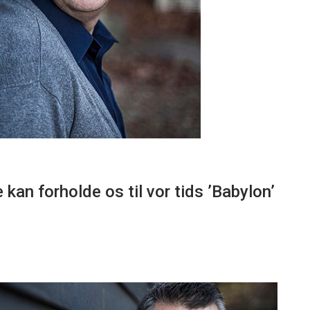
kan forholde os til vor tids ’Babylon’