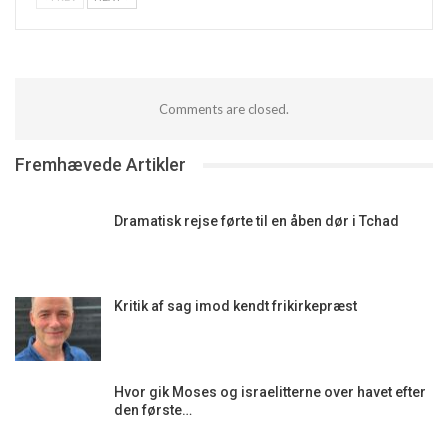
Comments are closed.
Fremhævede Artikler
Dramatisk rejse førte til en åben dør i Tchad
Kritik af sag imod kendt frikirkepræst
Hvor gik Moses og israelitterne over havet efter
den første…