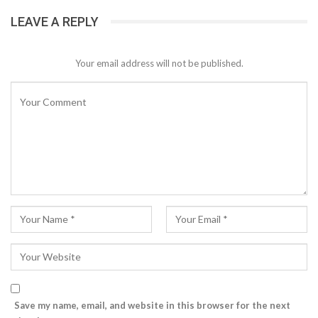
LEAVE A REPLY
Your email address will not be published.
Save my name, email, and website in this browser for the next